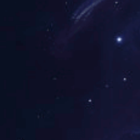
压力传感器/变送器
数字压力传感器和变送器
数字水位传感器
可远传压力变送器
可
远传压力传感器
智能调零压力变送器
智
能调零压力传感器
可清零压力变送器
可
清零压力传感器
现场可调压力变送器
现
场可调压力传感器
可调零调满度压力变送
器
可调零调满度压力传感器
485输出压
力变送器
485输出压力传感器
数字输出
压力变送器
数字输出压力传感器
智能压
力变送器
智能压力传感器
数字压力变送
器
数字压力传感器
SUAY15数字压力传
感器/变送器
温压一体式压力传感器变送器
温度液位一体式变送器
熔体压力变送器
温度压力一体变送器
温度压力一体传感
器
温压一起测量
温压一体测量
温压
一体式压力变送器
温压一体式压力传感器
SUAY18温压一体式变送器