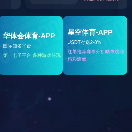
沟通
器
器结合进口MEMS传感器作为中心感测元件，运用非线性修正技术、数字化温度补偿电
，提高了产品的整体测量精度。RS485信号协议多样，支持SUAY自定义、
A等设备连接，方便用户采集。产品体积小巧，封装坚固，具备极佳的防护性能。广泛应用于