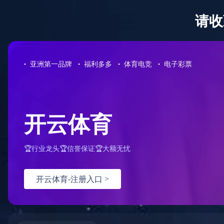
按产品范围分类
首页
热搜产品：
微压传感器
真空压力传感器
高频动态压力变送