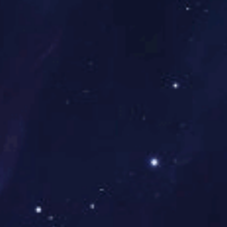
品特点：
运用数字化非线性修正技术、温度自补偿技术，进行多点测量精确补偿，
精度高、体积小、封装坚固，
数字信号输出可直接与PC机、PLC、MCU、FPGA等设备连接，方便用户采集。
可在线非侵入式访问、调试
具备瞬间过压保护装置、抗干扰设备，提高复杂工况下的精确测量
品性能指标
测量范围
-100KPa~0-10KPa.
测量介质
与316
①
静态精度
±0.075%FS ±0
信号输出
数字信号输出RS485（SUAY自定