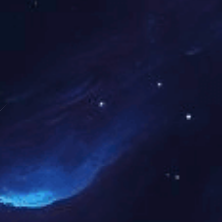
真空压力传感器变送器
绝压传感器 绝压变送器
真空负压传感器
真空计用压力传感器
空气负压检测传感
器
真空检测传感器
真空压力计
真空
仪表
真空变送器
真空传感器
负压变
送器
负压传感器
绝压变送器
绝压传
感器
高真空度压力变送器
高真空度压力
传感器
真空压力变送器
真空压力传感
器
高频动态压力传感器变送器
注：
爆炸压力传感器
高频压力传感器生产厂
家
测量爆炸冲击波的压力传感器
爆破压
选
力测量
爆破压力检测
爆破波形检测
爆炸压力测量
爆炸压力检测
风洞压力
变送器
风洞压力传感器
缩模实验用压力
变送器
缩模实验用压力传感器
风洞测压
变送器
风洞测压传感器
爆破压力变送
器
爆破压力传感器
200KHz带宽压力传
感器
200KHz带宽压力变送器
宽频响压