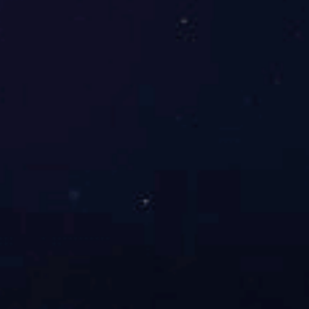
一篇
数字压力传感器