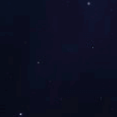
器
特殊压力变送器
特殊压力变送器
上
特殊压力传感器
耐碱性压力变送器
耐
酸性压力变送器
耐碱压力传感器
耐酸压
力传感器
测压腐蚀性介质
腐蚀性液体压
力测量
腐蚀性气体压力测量
防腐压力变
送器
防腐压力传感器
抗腐蚀压力变送
器
抗腐蚀压力传感器
耐腐蚀压力变送
器
耐腐蚀压力传感器
高温测压
350
度高温液体压力测量
矿用压力传感器变送器
深井用压力变送器
深井用压力传感器
油田用压力变送器
油田用压力传感器
抗冲击压力变送器
抗冲击压力传感器
耐震动压力变送器
耐震动压力传感器
油田矿井用压力传感器
卫生平膜型压力传感器
卫生卡盘压力传感器
卡箍压力传感器
喷涂F40压力传感器
粘稠介质测量
粘
稠介质用压力变送器
粘稠介质用压力传感