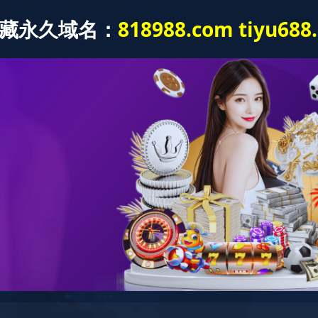
关于我们
产品中心
应用行业
新闻资讯
器
温压一体式压力传感器
液位压力传感器
数字压力变送
所属分类：
数
产品标签：
S
度