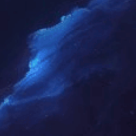
/5-16VDC/24VDC
-20～85℃
-20～70℃
-40～100℃
FS/年 最大：±0.2%FS/年
S/℃ 最大：±0.025%FS/℃
S/℃ 最大：±0.025%FS/℃
或最大110MPa（取最小值）
（P:10-90%FS）
（IEC 60068-2-6）
0g ， 11mS
≤1 ms
1/100000
Ω（电流输出）； >100KΩ（电压输出）
0MΩ，100VDC