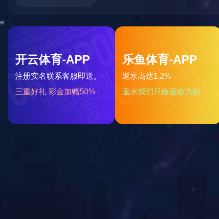
产品展示
微压差压传感器和变送器
气体检漏变送器
检漏用压力变送器
检
漏用压力传感器
检漏传感器
气压检漏变
产
送器
气压检漏传感器
压力检漏变送器
压力检漏传感器
检漏压力变送器
检漏
压力传感器
高过载差压变送器
高过载差
SUA
压传感器
高静压低压差测量变送器
高静
压低压差测量传感器
SUAY41高静压低压差
路，
变送器
SUAY41高静压低压差传感器
MO
SUAY40微压力变送器
SUAY40微压力传
科研
感器
SUAY41高静压压差变送器
可根
SUAY41高静压压差传感器