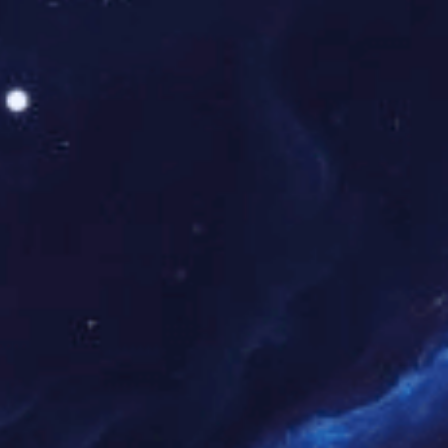
供电电源
5VDC
工作温度
补偿温度
贮存温度
长期稳定性
典型：±0.1%
零点温度漂移
典型：±0.01%F
灵敏度温度漂移
典型：±0.01%F
过载能力
2倍满量程压力
有效测量寿命
﹥106压力循环
抗振动性
20g 
抗冲击性
2
响应时间
分辨率
负载电阻
≤（U-12）/0.02 
绝缘电阻
20