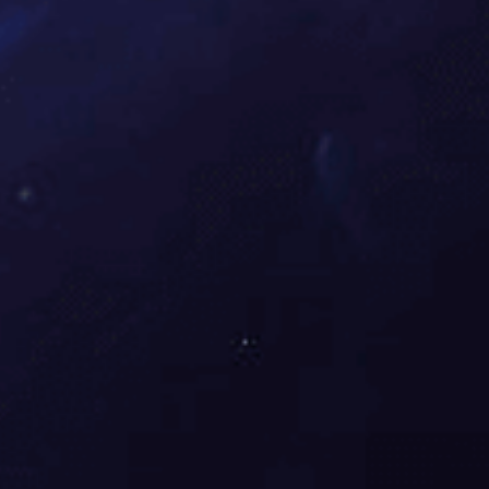
 （典型） G1/2，NPT1/4（可选）
件或直出电缆2m
04/316L不锈钢
头型） IP67（电缆型）
 iaⅡ CT5（本安）
氟橡胶
不锈钢316L
约200克
安装螺纹
电气连接
特定参数
1:M20*1.5
N1:直出2米
E:本案防爆