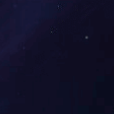
...10KPa
4:±0.1%FS
(SUAY自定义协议)
...100MPa
2:±0.25%FS
D2:RS485
量程可选
1:±0.5%FS
(MODBUS RTU)
M3:G1
D3:RS485
(IEEE754浮点数)
SUAY15.2.D1.M1.N1.E
型提示：
. 被测介质应与产品接触的材料相兼容。
 选型附加功能代号"E” 本安防爆型Ex iaIICT5，须经安全栅供电。
. 其它特殊要求，敬请与本公司商洽，并在订单中注明。