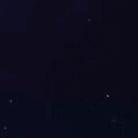
M2:G1/4
N2:赫斯曼插头
P:平膜型
可选：
N3:航空插头
/2 M4:NPT1/4
M0:定制